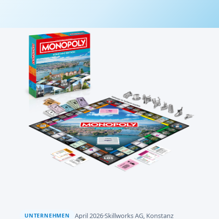
April 2026
·
Skillworks AG, Konstanz
UNTERNEHMEN