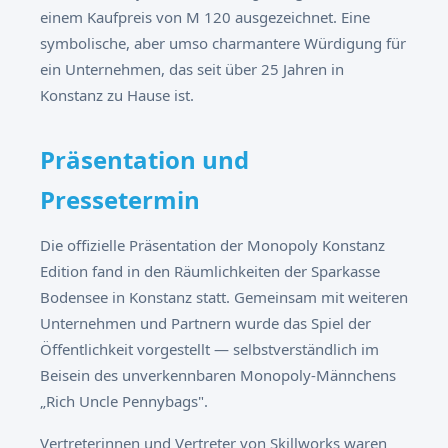
einem Kaufpreis von M 120 ausgezeichnet. Eine
symbolische, aber umso charmantere Würdigung für
ein Unternehmen, das seit über 25 Jahren in
Konstanz zu Hause ist.
Präsentation und
Pressetermin
Die offizielle Präsentation der Monopoly Konstanz
Edition fand in den Räumlichkeiten der Sparkasse
Bodensee in Konstanz statt. Gemeinsam mit weiteren
Unternehmen und Partnern wurde das Spiel der
Öffentlichkeit vorgestellt — selbstverständlich im
Beisein des unverkennbaren Monopoly-Männchens
„Rich Uncle Pennybags".
Vertreterinnen und Vertreter von Skillworks waren