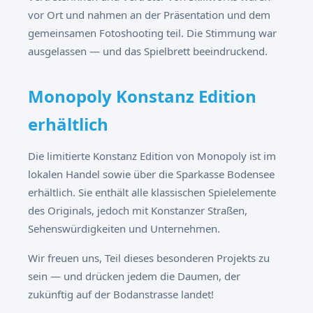
vor Ort und nahmen an der Präsentation und dem
gemeinsamen Fotoshooting teil. Die Stimmung war
ausgelassen — und das Spielbrett beeindruckend.
Monopoly Konstanz Edition
erhältlich
Die limitierte Konstanz Edition von Monopoly ist im
lokalen Handel sowie über die Sparkasse Bodensee
erhältlich. Sie enthält alle klassischen Spielelemente
des Originals, jedoch mit Konstanzer Straßen,
Sehenswürdigkeiten und Unternehmen.
Wir freuen uns, Teil dieses besonderen Projekts zu
sein — und drücken jedem die Daumen, der
zukünftig auf der Bodanstrasse landet!