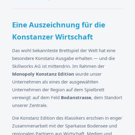
Eine Auszeichnung für die
Konstanzer Wirtschaft
Das wohl bekannteste Brettspiel der Welt hat eine
besondere Konstanz-Ausgabe erhalten — und die
Skillworks AG ist mittendrin. Im Rahmen der
Monopoly Konstanz Edition
wurde unser
Unternehmen als eines der ausgewählten
Unternehmen der Region auf dem Spielbrett
verewigt: auf dem Feld
Bodanstrasse
, dem Standort
unserer Zentrale.
Die Konstanz Edition des Klassikers erschien in enger
Zusammenarbeit mit der Sparkasse Bodensee und
regionalen Partnern aus Wirtschaft, Medien und