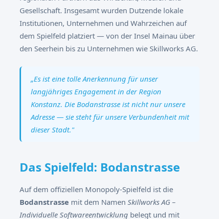
Gesellschaft. Insgesamt wurden Dutzende lokale
Institutionen, Unternehmen und Wahrzeichen auf
dem Spielfeld platziert — von der Insel Mainau über
den Seerhein bis zu Unternehmen wie Skillworks AG.
„Es ist eine tolle Anerkennung für unser
langjähriges Engagement in der Region
Konstanz. Die Bodanstrasse ist nicht nur unsere
Adresse — sie steht für unsere Verbundenheit mit
dieser Stadt."
Das Spielfeld: Bodanstrasse
Auf dem offiziellen Monopoly-Spielfeld ist die
Bodanstrasse
mit dem Namen
Skillworks AG –
Individuelle Softwareentwicklung
belegt und mit