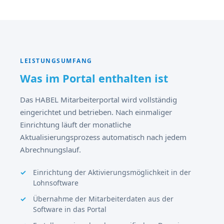
LEISTUNGSUMFANG
Was im Portal enthalten ist
Das HABEL Mitarbeiterportal wird vollständig
eingerichtet und betrieben. Nach einmaliger
Einrichtung läuft der monatliche
Aktualisierungsprozess automatisch nach jedem
Abrechnungslauf.
Einrichtung der Aktivierungsmöglichkeit in der
Lohnsoftware
Übernahme der Mitarbeiterdaten aus der
Software in das Portal