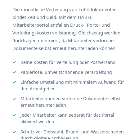
Die monatliche Verteilung von Lohndokumenten
bindet Zeit und Geld. Mit dem HABEL
Mitarbeiterportal entfallen Druck-, Porto- und
Verteilungskosten vollständig. Gleichzeitig werden
Rückfragen minimiert, da Mitarbeiter verlorene
Dokumente selbst erneut herunterladen können.
Keine Kosten für Verteilung oder Postversand
Papierlose, umweltschonende Verarbeitung
Einfache Umstellung mit minimalem Aufwand für
den Arbeitgeber
Mitarbeiter können verlorene Dokumente selbst
erneut herunterladen
Jeder Mitarbeiter kann separat für das Portal
aktiviert werden
Schutz vor Diebstahl, Brand- und Wasserschaden
durch digitale Archivierung