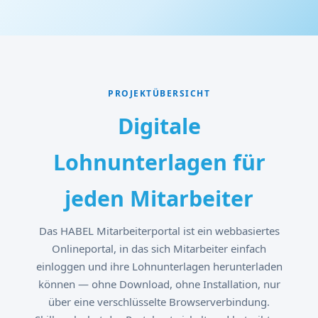
PROJEKTÜBERSICHT
Digitale
Lohnunterlagen für
jeden Mitarbeiter
Das HABEL Mitarbeiterportal ist ein webbasiertes
Onlineportal, in das sich Mitarbeiter einfach
einloggen und ihre Lohnunterlagen herunterladen
können — ohne Download, ohne Installation, nur
über eine verschlüsselte Browserverbindung.