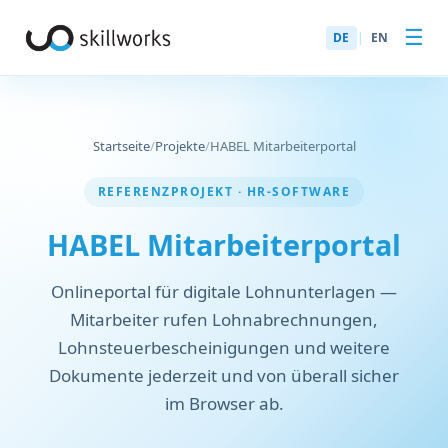
☰
DE
|
EN
Startseite
/
Projekte
/
HABEL Mitarbeiterportal
REFERENZPROJEKT · HR-SOFTWARE
HABEL Mitarbeiterportal
Onlineportal für digitale Lohnunterlagen —
Mitarbeiter rufen Lohnabrechnungen,
Lohnsteuerbescheinigungen und weitere
Dokumente jederzeit und von überall sicher
im Browser ab.