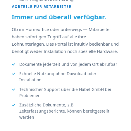
VORTEILE FÜR MITARBEITER
Immer und überall verfügbar.
Ob im Homeoffice oder unterwegs — Mitarbeiter
haben sofortigen Zugriff auf alle ihre
Lohnunterlagen. Das Portal ist intuitiv bedienbar und
benötigt weder Installation noch spezielle Hardware.
Dokumente jederzeit und von jedem Ort abrufbar
Schnelle Nutzung ohne Download oder
Installation
Technischer Support über die Habel GmbH bei
Problemen
Zusätzliche Dokumente, z.B.
Zeiterfassungsberichte, können bereitgestellt
werden