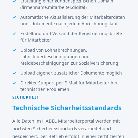
Erstellung einer kundenspezifischen Domain
(firmenname.mitarbeiter.digital)
Automatische Aktualisierung der Mitarbeiterdaten
und -dokumente nach jedem Abrechnungslauf
Erstellung und Versand der Registrierungsbriefe
für Mitarbeiter
Upload von Lohnabrechnungen,
Lohnsteuerbescheinigungen und
Meldebescheinigungen zur Sozialversicherung
Upload eigener, zusätzlicher Dokumente möglich
Direkter Support per E-Mail für Mitarbeiter bei
technischen Problemen
SICHERHEIT
Technische Sicherheitsstandards
Alle Daten im HABEL Mitarbeiterportal werden mit
höchsten Sicherheitsstandards verarbeitet und
gespeichert. Der Betrieb erfolgt in einer zertifizierten