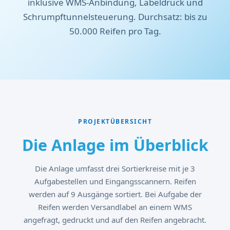
inklusive WMS-Anbindung, Labeldruck und
Schrumpftunnelsteuerung. Durchsatz: bis zu
50.000 Reifen pro Tag.
PROJEKTÜBERSICHT
Die Anlage im Überblick
Die Anlage umfasst drei Sortierkreise mit je 3
Aufgabestellen und Eingangsscannern. Reifen
werden auf 9 Ausgänge sortiert. Bei Aufgabe der
Reifen werden Versandlabel an einem WMS
angefragt, gedruckt und auf den Reifen angebracht.