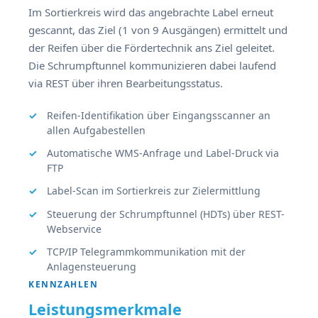
Im Sortierkreis wird das angebrachte Label erneut
gescannt, das Ziel (1 von 9 Ausgängen) ermittelt und
der Reifen über die Fördertechnik ans Ziel geleitet.
Die Schrumpftunnel kommunizieren dabei laufend
via REST über ihren Bearbeitungsstatus.
Reifen-Identifikation über Eingangsscanner an
allen Aufgabestellen
Automatische WMS-Anfrage und Label-Druck via
FTP
Label-Scan im Sortierkreis zur Zielermittlung
Steuerung der Schrumpftunnel (HDTs) über REST-
Webservice
TCP/IP Telegrammkommunikation mit der
Anlagensteuerung
KENNZAHLEN
Leistungsmerkmale