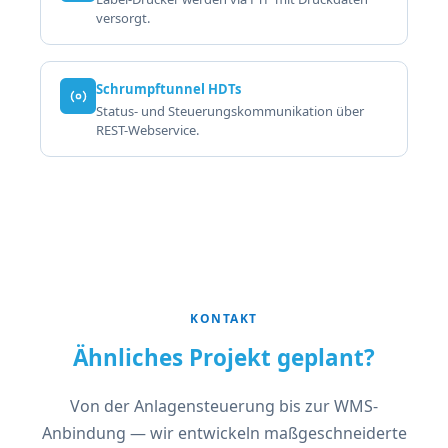
versorgt.
Schrumpftunnel HDTs
Status- und Steuerungskommunikation über
REST-Webservice.
KONTAKT
Ähnliches Projekt geplant?
Von der Anlagensteuerung bis zur WMS-
Anbindung — wir entwickeln maßgeschneiderte