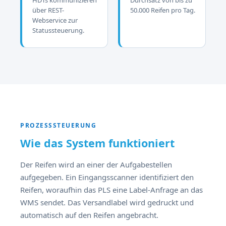
HDTs kommunizieren
Durchsatz von bis zu
über REST-
50.000 Reifen pro Tag.
Webservice zur
Statussteuerung.
PROZESSSTEUERUNG
Wie das System funktioniert
Der Reifen wird an einer der Aufgabestellen
aufgegeben. Ein Eingangsscanner identifiziert den
Reifen, woraufhin das PLS eine Label-Anfrage an das
WMS sendet. Das Versandlabel wird gedruckt und
automatisch auf den Reifen angebracht.